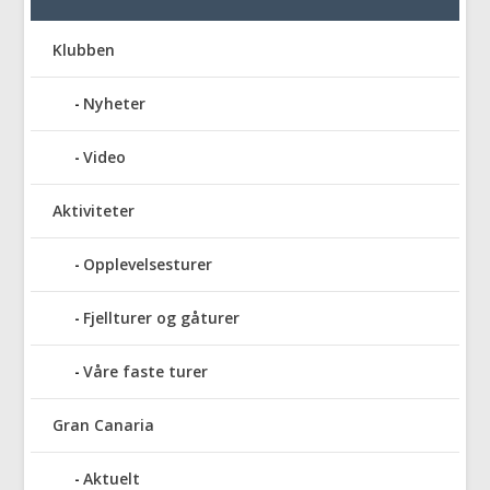
Klubben
Nyheter
Video
Aktiviteter
Opplevelsesturer
Fjellturer og gåturer
Våre faste turer
Gran Canaria
Aktuelt