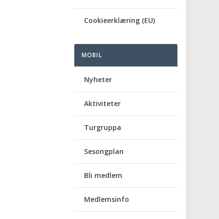
Cookieerklæring (EU)
MOBIL
Nyheter
Aktiviteter
Turgruppa
Sesongplan
Bli medlem
Medlemsinfo