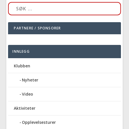
PARTNERE / SPONSORER
INNLEGG
Klubben
Nyheter
Video
Aktiviteter
Opplevelsesturer