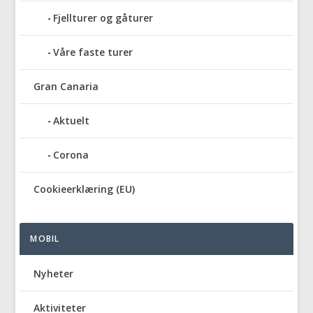
Fjellturer og gåturer
Våre faste turer
Gran Canaria
Aktuelt
Corona
Cookieerklæring (EU)
MOBIL
Nyheter
Aktiviteter