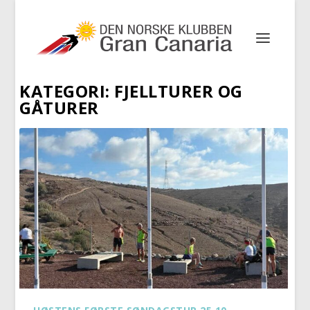
KATEGORI:
FJELLTURER OG
GÅTURER