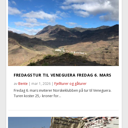
FREDAGSTUR TIL VENEGUERA FREDAG 6. MARS
av
Bente
|
mar 1, 2026
|
Fjellturer og gåturer
Fredag 6. mars inviterer Norskeklubben på tur til Veneguera.
Turen koster 25,- kroner for...