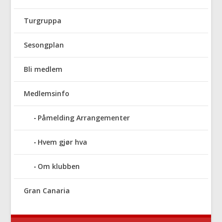
Turgruppa
Sesongplan
Bli medlem
Medlemsinfo
Påmelding Arrangementer
Hvem gjør hva
Om klubben
Gran Canaria