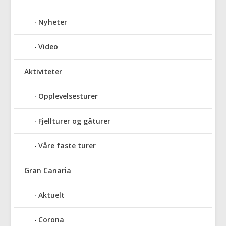
Nyheter
Video
Aktiviteter
Opplevelsesturer
Fjellturer og gåturer
Våre faste turer
Gran Canaria
Aktuelt
Corona