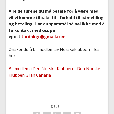
Alle de turene du må betale for å være med,
vil vi komme tilbake til i forhold til påmelding
og betaling. Har du spørsmål så nøl ikke med å
ta kontakt med oss på
epost
turdnkgc@gmail.com
Ønsker du å bli medlem av Norskeklubben – les
her:
Bli medlem i Den Norske Klubben – Den Norske
Klubben Gran Canaria
DELE: