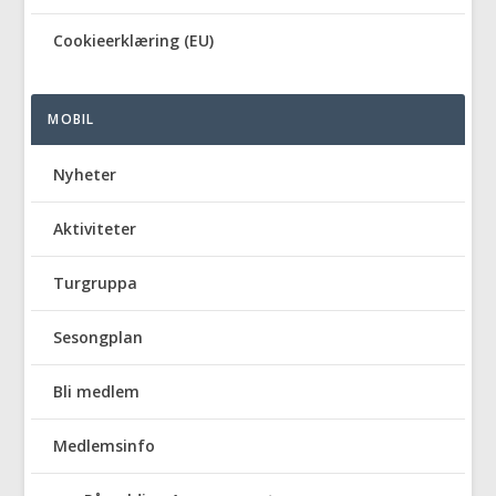
Cookieerklæring (EU)
MOBIL
Nyheter
Aktiviteter
Turgruppa
Sesongplan
Bli medlem
Medlemsinfo