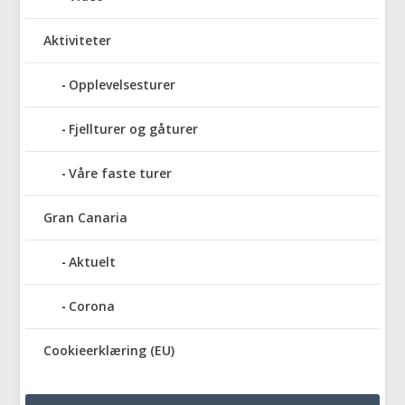
Aktiviteter
Opplevelsesturer
Fjellturer og gåturer
Våre faste turer
Gran Canaria
Aktuelt
Corona
Cookieerklæring (EU)