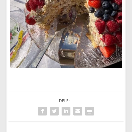
DELE: