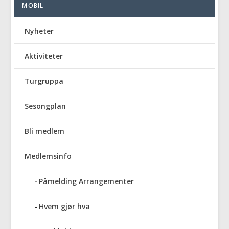
MOBIL
Nyheter
Aktiviteter
Turgruppa
Sesongplan
Bli medlem
Medlemsinfo
Påmelding Arrangementer
Hvem gjør hva