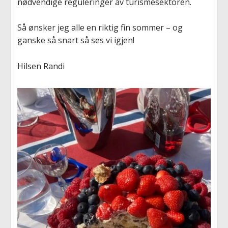
nødvendige reguleringer av turismesektoren.
Så ønsker jeg alle en riktig fin sommer – og
ganske så snart så ses vi igjen!
Hilsen Randi