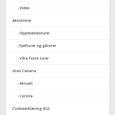
Video
Aktiviteter
Opplevelsesturer
Fjellturer og gåturer
Våre faste turer
Gran Canaria
Aktuelt
Corona
Cookieerklæring (EU)