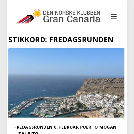
STIKKORD:
FREDAGSRUNDEN
FREDAGSRUNDEN 6. FEBRUAR PUERTO MOGAN
– TAURITO