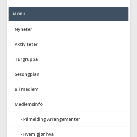
MOBIL
Nyheter
Aktiviteter
Turgruppa
Sesongplan
Bli medlem
Medlemsinfo
Påmelding Arrangementer
Hvem gjør hva