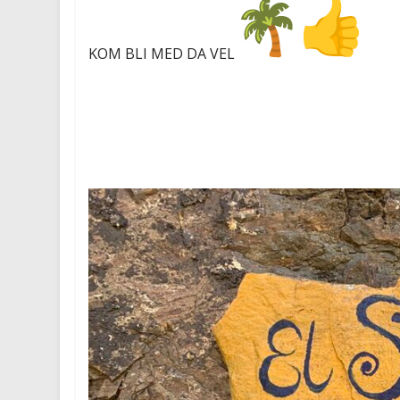
KOM BLI MED DA VEL