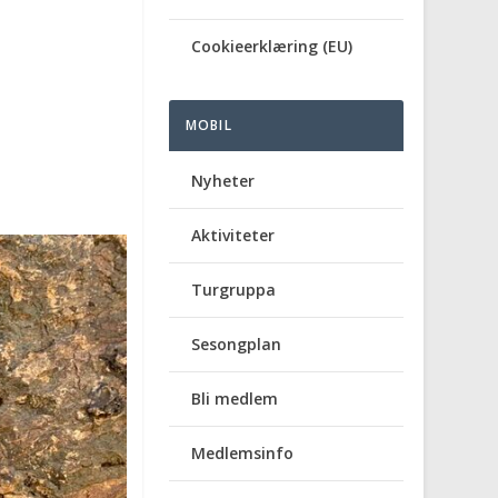
Cookieerklæring (EU)
MOBIL
Nyheter
Aktiviteter
Turgruppa
Sesongplan
Bli medlem
Medlemsinfo