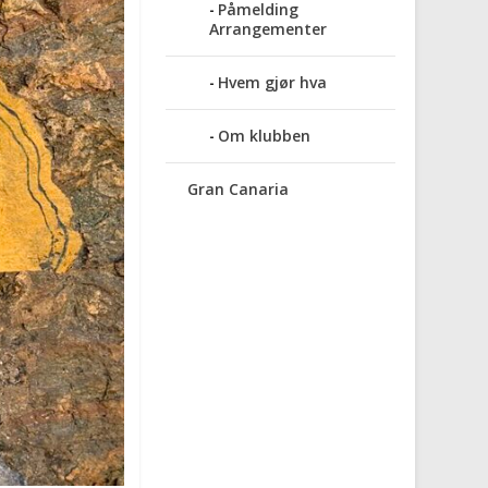
Påmelding
Arrangementer
Hvem gjør hva
Om klubben
Gran Canaria