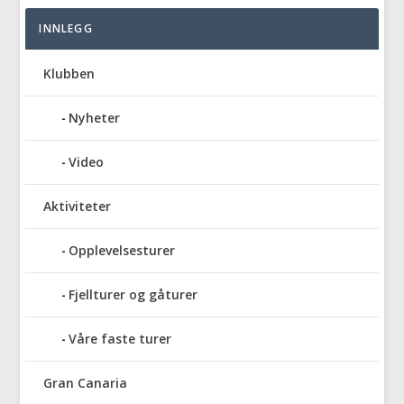
INNLEGG
Klubben
Nyheter
Video
Aktiviteter
Opplevelsesturer
Fjellturer og gåturer
Våre faste turer
Gran Canaria