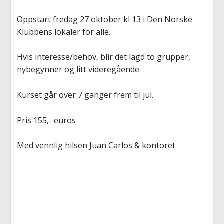
Oppstart fredag 27 oktober kl 13 i Den Norske
Klubbens lokaler for alle.
Hvis interesse/behov, blir det lagd to grupper,
nybegynner og litt videregående.
Kurset går over 7 ganger frem til jul.
Pris 155,- euros
Med vennlig hilsen Juan Carlos & kontoret