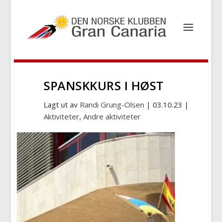
SPANSKKURS I HØST
Lagt ut av
Randi Grung-Olsen
|
03.10.23
|
Aktiviteter
,
Andre aktiviteter