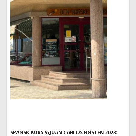
SPANSK-KURS V/JUAN CARLOS HØSTEN 2023: