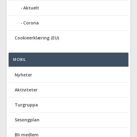
Aktuelt
Corona
Cookieerklæring (EU)
MOBIL
Nyheter
Aktiviteter
Turgruppa
Sesongplan
Bli medlem