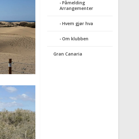
Påmelding
Arrangementer
Hvem gjør hva
Om klubben
Gran Canaria