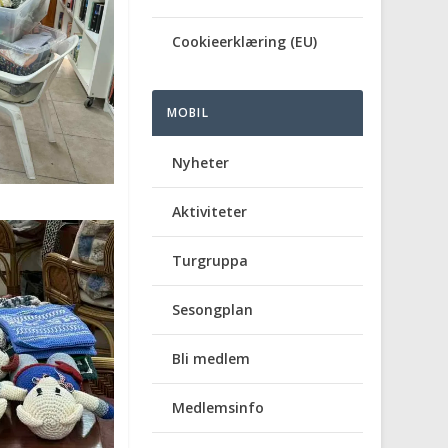
Cookieerklæring (EU)
MOBIL
Nyheter
Aktiviteter
Turgruppa
Sesongplan
Bli medlem
Medlemsinfo