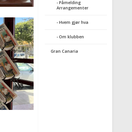
Påmelding
Arrangementer
Hvem gjør hva
Om klubben
Gran Canaria