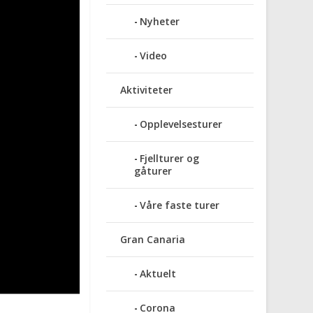
Nyheter
Video
Aktiviteter
Opplevelsesturer
Fjellturer og
gåturer
Våre faste turer
Gran Canaria
Aktuelt
Corona