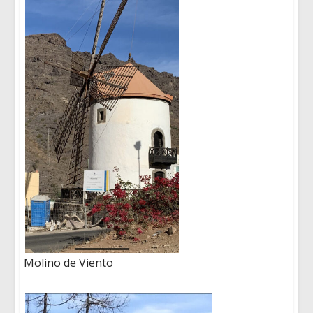
Molino de Viento