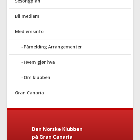
Sesongplan
Bli medlem
Medlemsinfo
Påmelding Arrangementer
Hvem gjør hva
Om klubben
Gran Canaria
Den Norske Klubben
på Gran Canaria