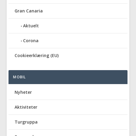
Gran Canaria
Aktuelt
Corona
Cookieerklæring (EU)
MOBIL
Nyheter
Aktiviteter
Turgruppa