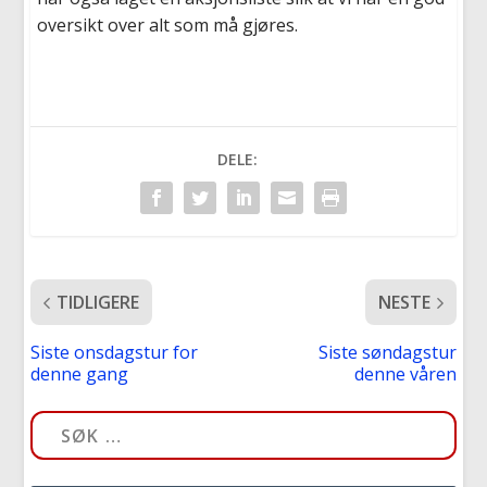
oversikt over alt som må gjøres.
DELE:
TIDLIGERE
NESTE
Siste onsdagstur for
Siste søndagstur
denne gang
denne våren