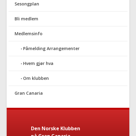
Sesongplan
Bli medlem
Medlemsinfo
Påmelding Arrangementer
Hvem gjør hva
Om klubben
Gran Canaria
Den Norske Klubben