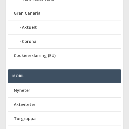
Gran Canaria
Aktuelt
Corona
Cookieerklæring (EU)
MOBIL
Nyheter
Aktiviteter
Turgruppa