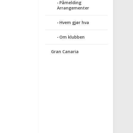
Påmelding
Arrangementer
Hvem gjør hva
Om klubben
Gran Canaria