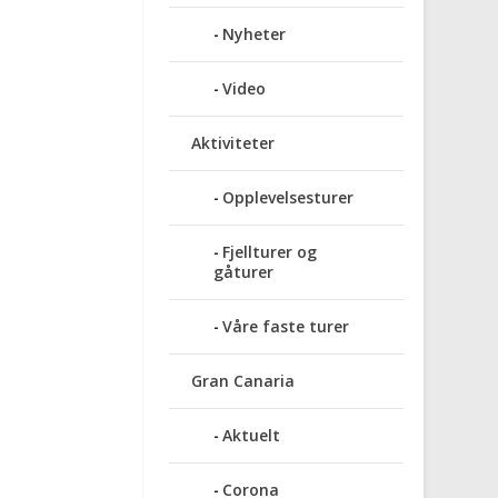
Nyheter
Video
Aktiviteter
Opplevelsesturer
Fjellturer og
gåturer
Våre faste turer
Gran Canaria
Aktuelt
Corona