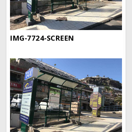
IMG-7724-SCREEN