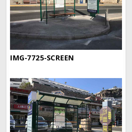
IMG-7725-SCREEN