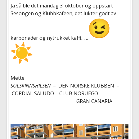
Ja så ble det mandag 3. oktober og oppstart
Sesongen og Klubbkafeen, det lukter godt av
karbonader og nytrukket kaffi……
Mette
SOLSKINNSHILSEN
– DEN NORSKE KLUBBEN –
CORDIAL SALUDO
– CLUB NORUEGO
GRAN CANARIA