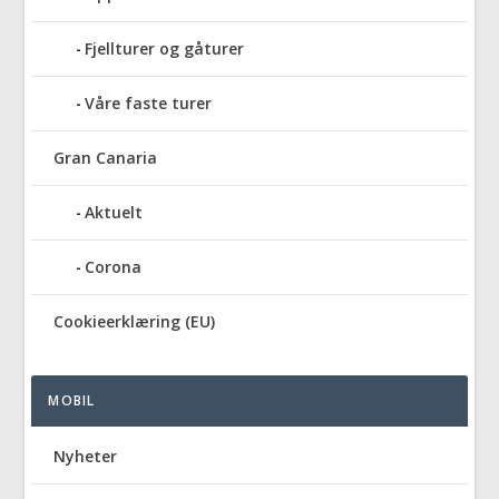
Fjellturer og gåturer
Våre faste turer
Gran Canaria
Aktuelt
Corona
Cookieerklæring (EU)
MOBIL
Nyheter