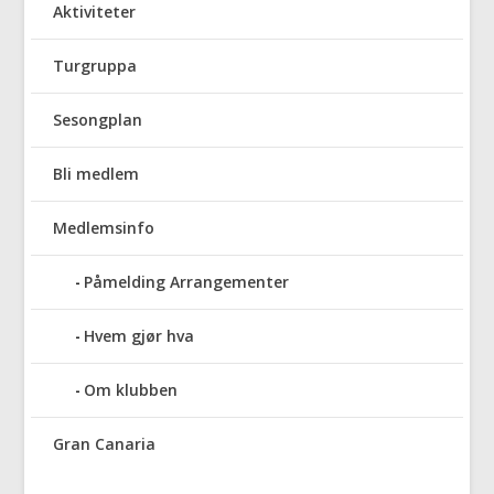
Aktiviteter
Turgruppa
Sesongplan
Bli medlem
Medlemsinfo
Påmelding Arrangementer
Hvem gjør hva
Om klubben
Gran Canaria