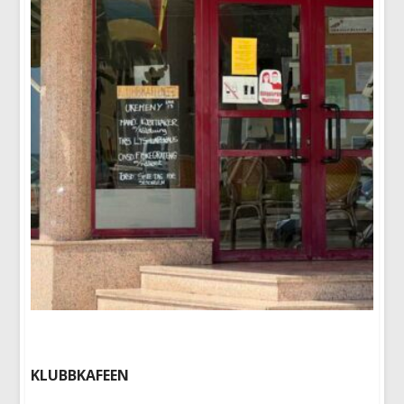
KLUBBKAFEEN