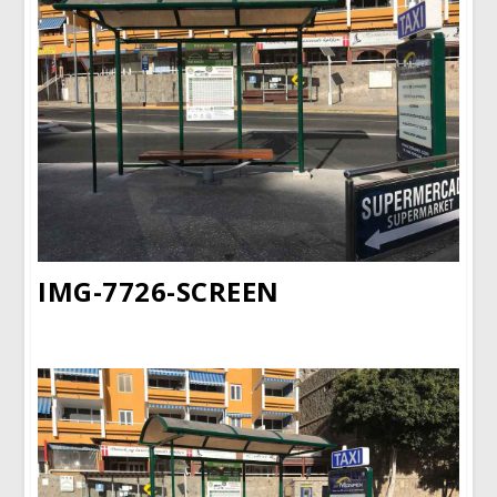
IMG-7726-SCREEN