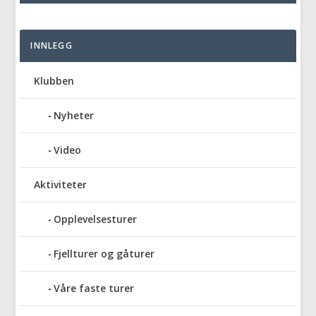
INNLEGG
Klubben
Nyheter
Video
Aktiviteter
Opplevelsesturer
Fjellturer og gåturer
Våre faste turer