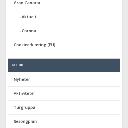
Gran Canaria
Aktuelt
Corona
Cookieerklæring (EU)
MOBIL
Nyheter
Aktiviteter
Turgruppa
Sesongplan