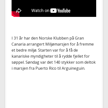
I 31 år har den Norske Klubben på Gran
Canaria arrangert Miljømarsjen for å fremme
et bedre miljø. Starten var for å få de
kanariske myndigheter til å rydde fjellet for
søppel. Søndag var det 140 stykker som deltok
i marsjen fra Puerto Rico til Arguineguin.