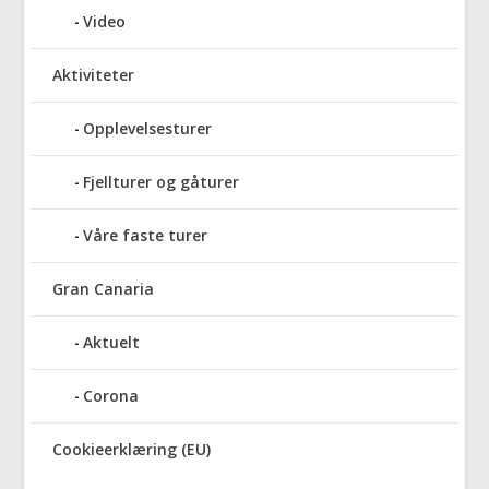
Video
Aktiviteter
Opplevelsesturer
Fjellturer og gåturer
Våre faste turer
Gran Canaria
Aktuelt
Corona
Cookieerklæring (EU)