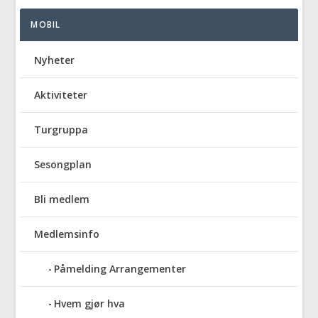
MOBIL
Nyheter
Aktiviteter
Turgruppa
Sesongplan
Bli medlem
Medlemsinfo
Påmelding Arrangementer
Hvem gjør hva