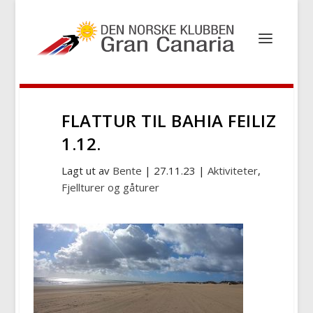
FLATTUR TIL BAHIA FEILIZ
1.12.
Lagt ut av
Bente
|
27.11.23
|
Aktiviteter
,
Fjellturer og gåturer