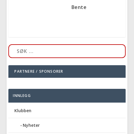
Bente
PARTNERE / SPONSORER
INNLEGG
Klubben
Nyheter