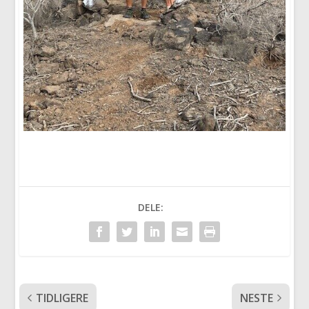
DELE:
TIDLIGERE
NESTE