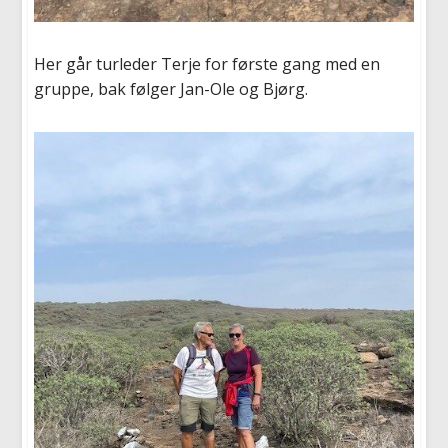
Her går turleder Terje for første gang med en
gruppe, bak følger Jan-Ole og Bjørg.