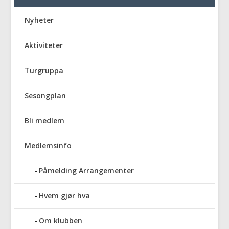
Nyheter
Aktiviteter
Turgruppa
Sesongplan
Bli medlem
Medlemsinfo
Påmelding Arrangementer
Hvem gjør hva
Om klubben