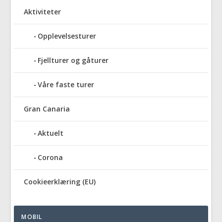
Aktiviteter
Opplevelsesturer
Fjellturer og gåturer
Våre faste turer
Gran Canaria
Aktuelt
Corona
Cookieerklæring (EU)
MOBIL