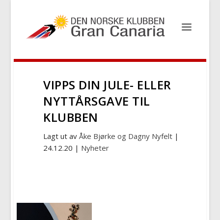
VIPPS DIN JULE- ELLER
NYTTÅRSGAVE TIL
KLUBBEN
Lagt ut av
Åke Bjørke og Dagny Nyfelt
|
24.12.20
|
Nyheter