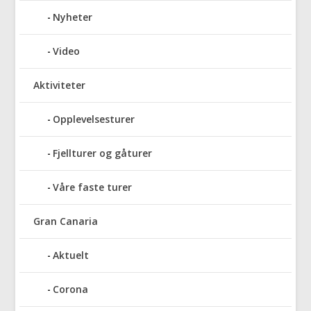
Nyheter
Video
Aktiviteter
Opplevelsesturer
Fjellturer og gåturer
Våre faste turer
Gran Canaria
Aktuelt
Corona