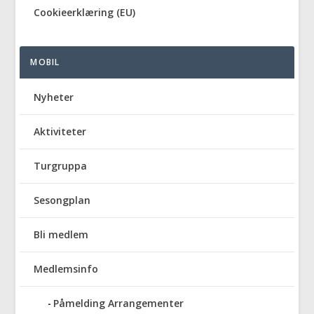
Cookieerklæring (EU)
MOBIL
Nyheter
Aktiviteter
Turgruppa
Sesongplan
Bli medlem
Medlemsinfo
Påmelding Arrangementer