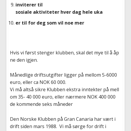
inviterer til
sosiale aktiviteter hver dag hele uka
er til for deg som vil noe mer
Hvis vi først stenger klubben, skal det mye til å åp
ne den igjen.
Månedlige driftsutgifter ligger på mellom 5-6000
euro, eller ca NOK 60 000.
Vi må altså sikre Klubben ekstra inntekter på mell
om 35- 40 000 euro, eller nærmere NOK 400 000
de kommende seks måneder
Den Norske Klubben på Gran Canaria har vært i
drift siden mars 1988. Vi må sørge for drift i