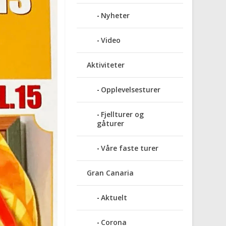
Nyheter
Video
Aktiviteter
Opplevelsesturer
Fjellturer og
gåturer
Våre faste turer
Gran Canaria
Aktuelt
Corona