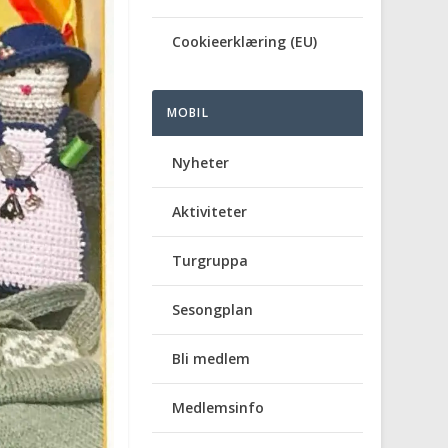
Cookieerklæring (EU)
MOBIL
Nyheter
Aktiviteter
Turgruppa
Sesongplan
Bli medlem
Medlemsinfo