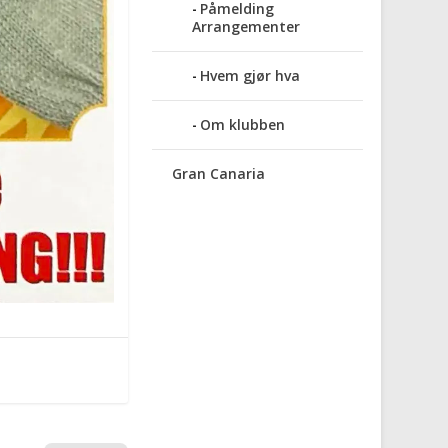
Påmelding
Arrangementer
Hvem gjør hva
Om klubben
Gran Canaria