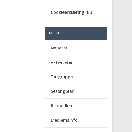
Cookieerklæring (EU)
MOBIL
Nyheter
Aktiviteter
Turgruppa
Sesongplan
Bli medlem
Medlemsinfo