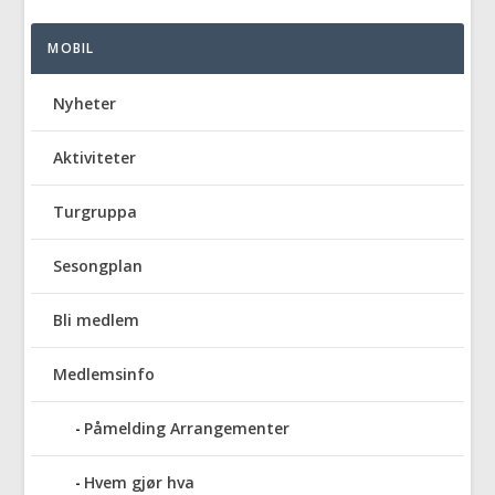
MOBIL
Nyheter
Aktiviteter
Turgruppa
Sesongplan
Bli medlem
Medlemsinfo
Påmelding Arrangementer
Hvem gjør hva