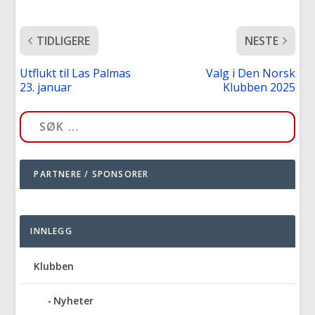
TIDLIGERE
NESTE
Utflukt til Las Palmas
Valg i Den Norsk
23. januar
Klubben 2025
PARTNERE / SPONSORER
INNLEGG
Klubben
Nyheter