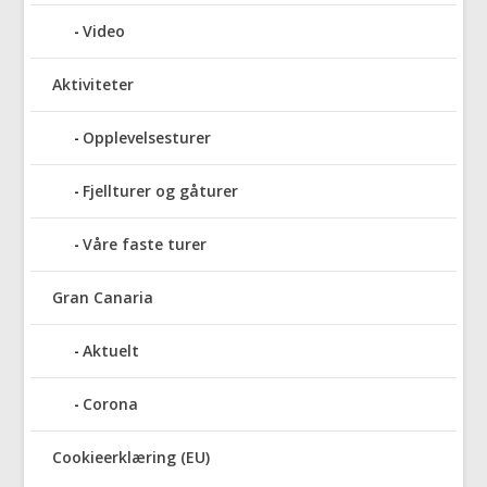
Video
Aktiviteter
Opplevelsesturer
Fjellturer og gåturer
Våre faste turer
Gran Canaria
Aktuelt
Corona
Cookieerklæring (EU)