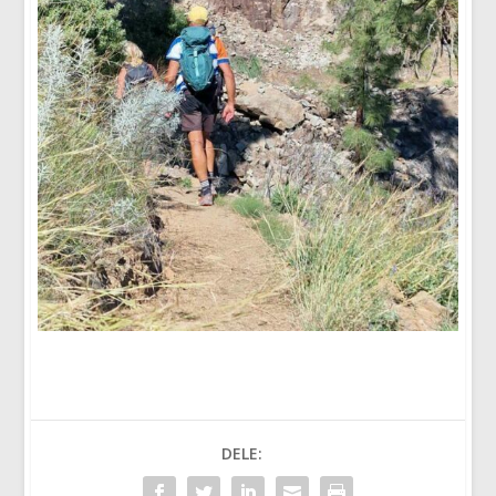
DELE: