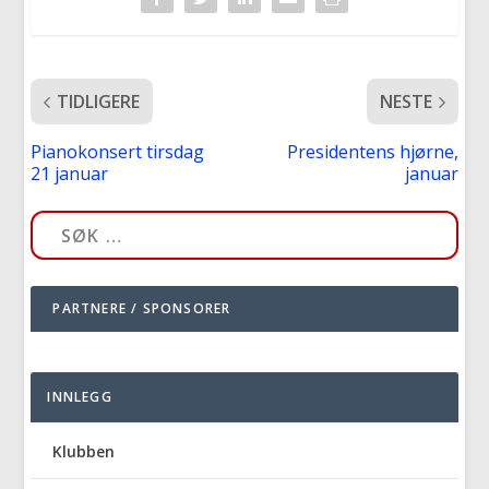
TIDLIGERE
NESTE
Pianokonsert tirsdag
Presidentens hjørne,
21 januar
januar
PARTNERE / SPONSORER
INNLEGG
Klubben