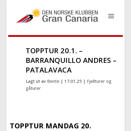
TOPPTUR 20.1. –
BARRANQUILLO ANDRES –
PATALAVACA
Lagt ut av
Bente
|
17.01.25
|
Fjellturer og
gåturer
TOPPTUR MANDAG 20.