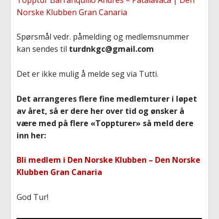
Norske Klubben Gran Canaria
Spørsmål vedr. påmelding og medlemsnummer
kan sendes til
turdnkgc@gmail.com
Det er ikke mulig å melde seg via Tutti.
Det arrangeres flere fine medlemturer i løpet
av året, så er dere her over tid og ønsker å
være med på flere «Toppturer» så meld dere
inn her:
Bli medlem i Den Norske Klubben – Den Norske
Klubben Gran Canaria
God Tur!