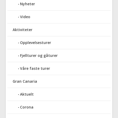
Nyheter
Video
Aktiviteter
Opplevelsesturer
Fjellturer og gåturer
Våre faste turer
Gran Canaria
Aktuelt
Corona