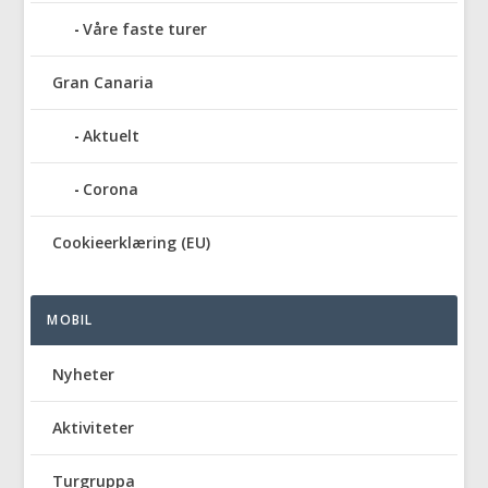
Våre faste turer
Gran Canaria
Aktuelt
Corona
Cookieerklæring (EU)
MOBIL
Nyheter
Aktiviteter
Turgruppa