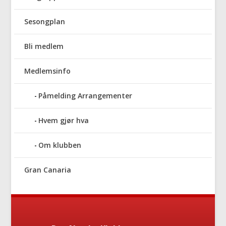
Sesongplan
Bli medlem
Medlemsinfo
Påmelding Arrangementer
Hvem gjør hva
Om klubben
Gran Canaria