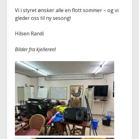
Vi i styret ønsker alle en flott sommer – og vi
gleder oss til ny sesong!
Hilsen Randi
Bilder fra kjelleren!