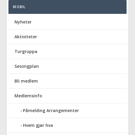
MOBIL
Nyheter
Aktiviteter
Turgruppa
Sesongplan
Bli medlem
Medlemsinfo
Påmelding Arrangementer
Hvem gjør hva