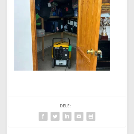
DELE: