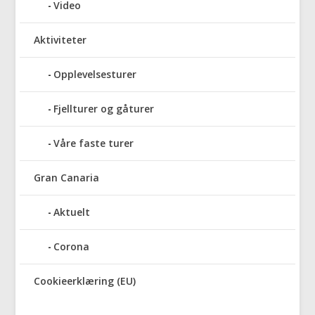
Video
Aktiviteter
Opplevelsesturer
Fjellturer og gåturer
Våre faste turer
Gran Canaria
Aktuelt
Corona
Cookieerklæring (EU)