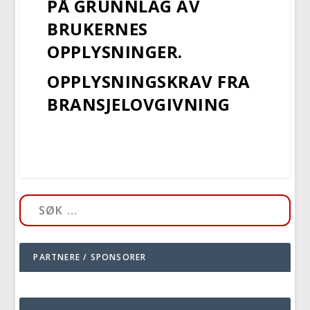
PÅ GRUNNLAG AV
BRUKERNES
OPPLYSNINGER.
OPPLYSNINGSKRAV FRA
BRANSJELOVGIVNING
PARTNERE / SPONSORER