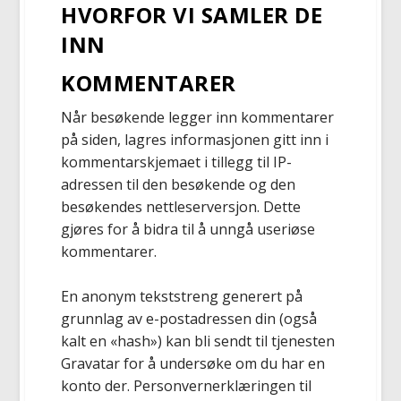
HVORFOR VI SAMLER DE
INN
KOMMENTARER
Når besøkende legger inn kommentarer
på siden, lagres informasjonen gitt inn i
kommentarskjemaet i tillegg til IP-
adressen til den besøkende og den
besøkendes nettleserversjon. Dette
gjøres for å bidra til å unngå useriøse
kommentarer.
En anonym tekststreng generert på
grunnlag av e-postadressen din (også
kalt en «hash») kan bli sendt til tjenesten
Gravatar for å undersøke om du har en
konto der. Personvernerklæringen til