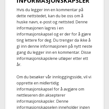
INFORMASJONSKAPSLER
Hvis du legger inn en kommentar på
dette nettstedet, kan du be oss om å
huske navn, e-post og nettsted. Denne
informasjonen lagres i en
informasjonskapsel og er der for å gjøre
ting lettere for deg. Du trenger da ikke å
gi inn denne informasjonen på nytt neste
gang du legger inn en kommentar. Disse
informasjonskapslene utløper etter ett
år.
Om du besøker vår innloggingsside, vil vi
opprette en midlertidig
informasjonskapsel for å avgjøre om
nettleseren din aksepterer
informasjonskapsler. Denne
informasjonskapselen inneholder ingen