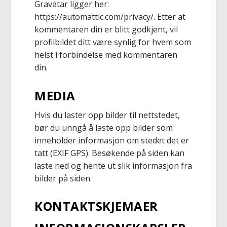
Gravatar ligger her:
https://automattic.com/privacy/. Etter at
kommentaren din er blitt godkjent, vil
profilbildet ditt være synlig for hvem som
helst i forbindelse med kommentaren
din.
MEDIA
Hvis du laster opp bilder til nettstedet,
bør du unngå å laste opp bilder som
inneholder informasjon om stedet det er
tatt (EXIF GPS). Besøkende på siden kan
laste ned og hente ut slik informasjon fra
bilder på siden.
KONTAKTSKJEMAER