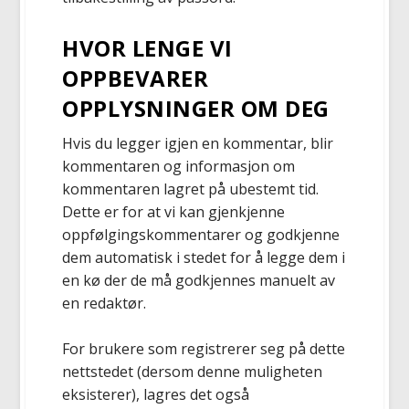
HVOR LENGE VI
OPPBEVARER
OPPLYSNINGER OM DEG
Hvis du legger igjen en kommentar, blir
kommentaren og informasjon om
kommentaren lagret på ubestemt tid.
Dette er for at vi kan gjenkjenne
oppfølgingskommentarer og godkjenne
dem automatisk i stedet for å legge dem i
en kø der de må godkjennes manuelt av
en redaktør.
For brukere som registrerer seg på dette
nettstedet (dersom denne muligheten
eksisterer), lagres det også