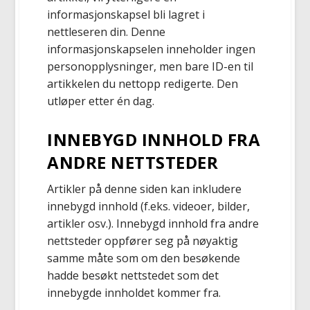
informasjonskapsel bli lagret i
nettleseren din. Denne
informasjonskapselen inneholder ingen
personopplysninger, men bare ID-en til
artikkelen du nettopp redigerte. Den
utløper etter én dag.
INNEBYGD INNHOLD FRA
ANDRE NETTSTEDER
Artikler på denne siden kan inkludere
innebygd innhold (f.eks. videoer, bilder,
artikler osv.). Innebygd innhold fra andre
nettsteder oppfører seg på nøyaktig
samme måte som om den besøkende
hadde besøkt nettstedet som det
innebygde innholdet kommer fra.