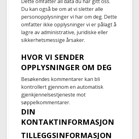
Dette omfatter all data du har gitt oss.
Du kan også be om at vi sletter alle
personopplysninger vi har om deg. Dette
omfatter ikke opplysninger vi er pålagt å
lagre av administrative, juridiske eller
sikkerhetsmessige årsaker.
HVOR VI SENDER
OPPLYSNINGER OM DEG
Besøkendes kommentarer kan bli
kontrollert gjennom en automatisk
gjenkjennelsestjeneste mot
søppelkommentarer.
DIN
KONTAKTINFORMASJON
TILLEGGSINFORMASJON