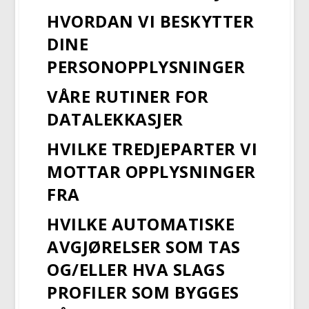
HVORDAN VI BESKYTTER
DINE
PERSONOPPLYSNINGER
VÅRE RUTINER FOR
DATALEKKASJER
HVILKE TREDJEPARTER VI
MOTTAR OPPLYSNINGER
FRA
HVILKE AUTOMATISKE
AVGJØRELSER SOM TAS
OG/ELLER HVA SLAGS
PROFILER SOM BYGGES