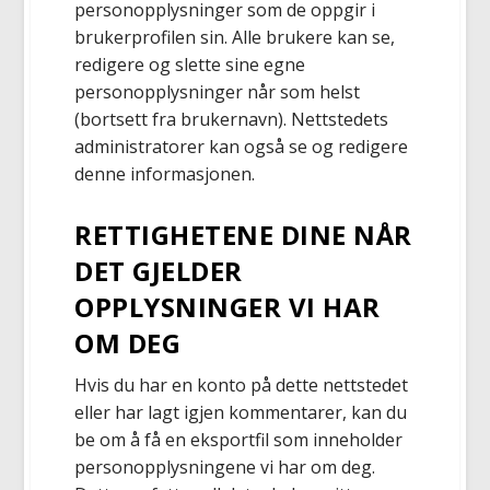
personopplysninger som de oppgir i
brukerprofilen sin. Alle brukere kan se,
redigere og slette sine egne
personopplysninger når som helst
(bortsett fra brukernavn). Nettstedets
administratorer kan også se og redigere
denne informasjonen.
RETTIGHETENE DINE NÅR
DET GJELDER
OPPLYSNINGER VI HAR
OM DEG
Hvis du har en konto på dette nettstedet
eller har lagt igjen kommentarer, kan du
be om å få en eksportfil som inneholder
personopplysningene vi har om deg.