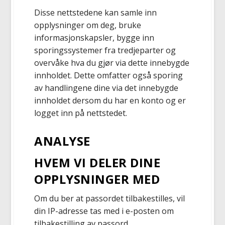
Disse nettstedene kan samle inn
opplysninger om deg, bruke
informasjonskapsler, bygge inn
sporingssystemer fra tredjeparter og
overvåke hva du gjør via dette innebygde
innholdet. Dette omfatter også sporing
av handlingene dine via det innebygde
innholdet dersom du har en konto og er
logget inn på nettstedet.
ANALYSE
HVEM VI DELER DINE
OPPLYSNINGER MED
Om du ber at passordet tilbakestilles, vil
din IP-adresse tas med i e-posten om
tilbakestilling av passord.