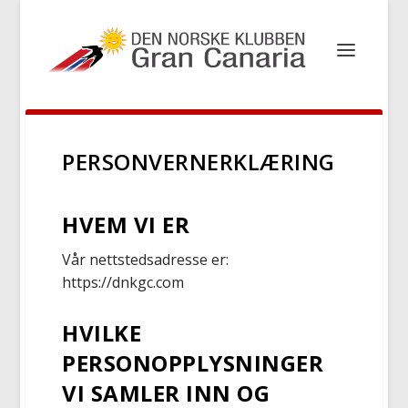
PERSONVERNERKLÆRING
HVEM VI ER
Vår nettstedsadresse er:
https://dnkgc.com
HVILKE
PERSONOPPLYSNINGER
VI SAMLER INN OG