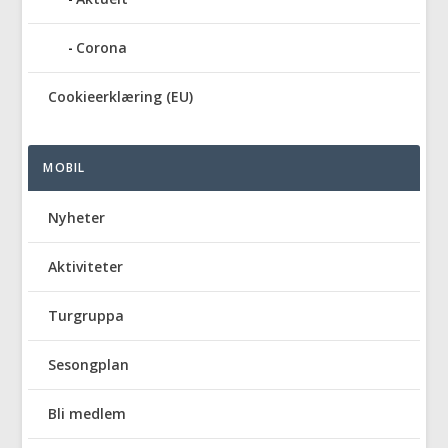
Corona
Cookieerklæring (EU)
MOBIL
Nyheter
Aktiviteter
Turgruppa
Sesongplan
Bli medlem