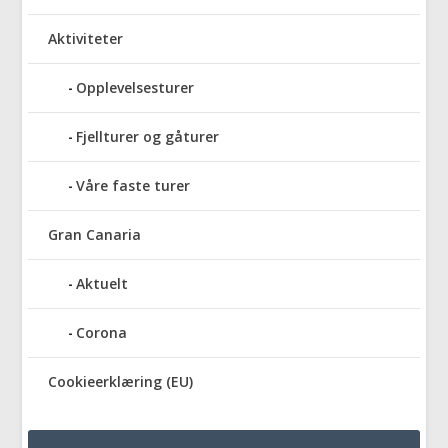
Aktiviteter
Opplevelsesturer
Fjellturer og gåturer
Våre faste turer
Gran Canaria
Aktuelt
Corona
Cookieerklæring (EU)