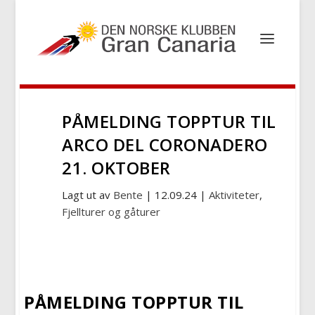
PÅMELDING TOPPTUR TIL
ARCO DEL CORONADERO
21. OKTOBER
Lagt ut av
Bente
|
12.09.24
|
Aktiviteter
,
Fjellturer og gåturer
PÅMELDING TOPPTUR TIL