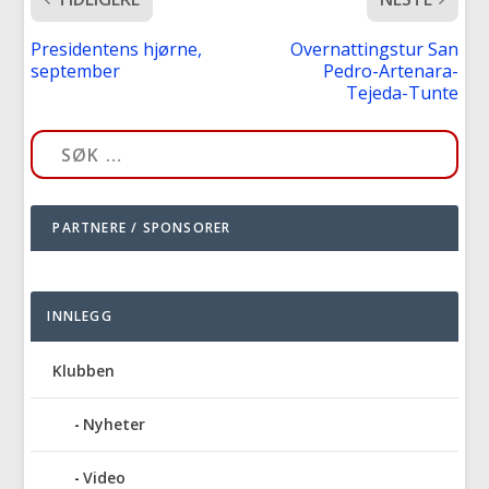
Presidentens hjørne,
Overnattingstur San
september
Pedro-Artenara-
Tejeda-Tunte
PARTNERE / SPONSORER
INNLEGG
Klubben
Nyheter
Video