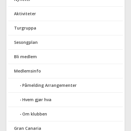
Aktiviteter
Turgruppa
Sesongplan
Bli medlem
Medlemsinfo
Påmelding Arrangementer
Hvem gjør hva
Om klubben
Gran Canaria