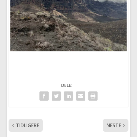
DELE:
TIDLIGERE
NESTE