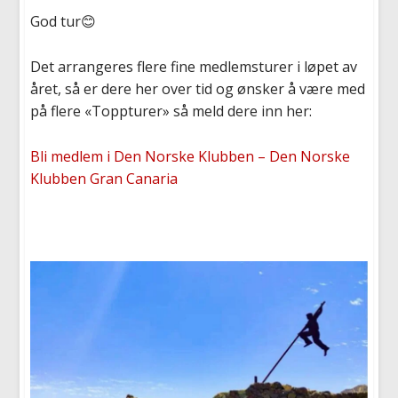
God tur😊
Det arrangeres flere fine medlemsturer i løpet av
året, så er dere her over tid og ønsker å være med
på flere «Toppturer» så meld dere inn her:
Bli medlem i Den Norske Klubben – Den Norske
Klubben Gran Canaria