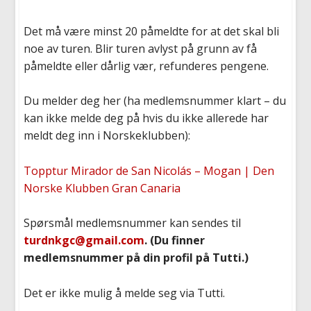
Det må være minst 20 påmeldte for at det skal bli
noe av turen. Blir turen avlyst på grunn av få
påmeldte eller dårlig vær, refunderes pengene.
Du melder deg her (ha medlemsnummer klart – du
kan ikke melde deg på hvis du ikke allerede har
meldt deg inn i Norskeklubben):
Topptur Mirador de San Nicolás – Mogan | Den
Norske Klubben Gran Canaria
Spørsmål medlemsnummer kan sendes til
turdnkgc@gmail.com
. (
Du finner
medlemsnummer på din profil på Tutti.)
Det er ikke mulig å melde seg via Tutti.