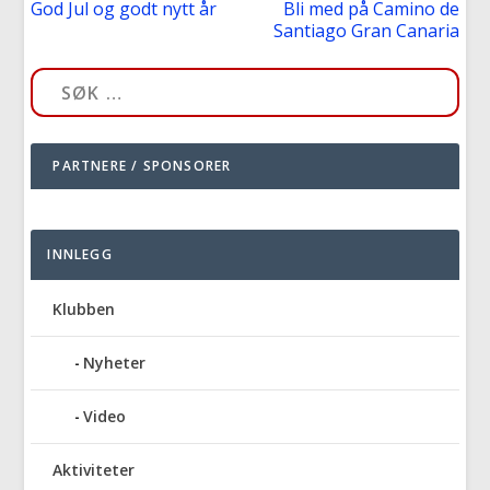
God Jul og godt nytt år
Bli med på Camino de
Santiago Gran Canaria
PARTNERE / SPONSORER
INNLEGG
Klubben
Nyheter
Video
Aktiviteter