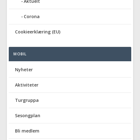
Aktuelt
Corona
Cookieerklæring (EU)
MOBIL
Nyheter
Aktiviteter
Turgruppa
Sesongplan
Bli medlem