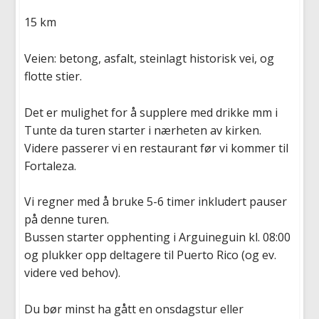
15 km
Veien: betong, asfalt, steinlagt historisk vei, og
flotte stier.
Det er mulighet for å supplere med drikke mm i
Tunte da turen starter i nærheten av kirken.
Videre passerer vi en restaurant før vi kommer til
Fortaleza.
Vi regner med å bruke 5-6 timer inkludert pauser
på denne turen.
Bussen starter opphenting i Arguineguin kl. 08:00
og plukker opp deltagere til Puerto Rico (og ev.
videre ved behov).
Du bør minst ha gått en onsdagstur eller