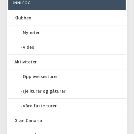
INNLEGG
Klubben
Nyheter
Video
Aktiviteter
Opplevelsesturer
Fjellturer og gåturer
Våre faste turer
Gran Canaria