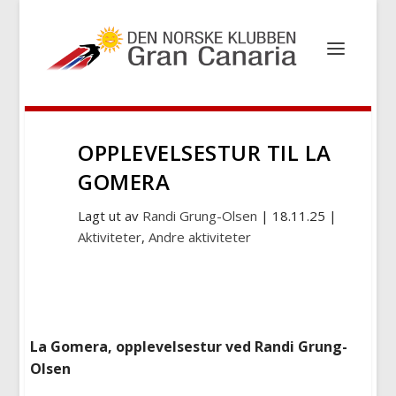
OPPLEVELSESTUR TIL LA
GOMERA
Lagt ut av
Randi Grung-Olsen
|
18.11.25
|
Aktiviteter
,
Andre aktiviteter
La Gomera, opplevelsestur ved Randi Grung-
Olsen