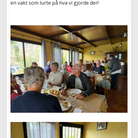
en vakt som lurte på hva vi gjorde der!