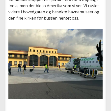
India, men det ble jo Amerika som vi vet. Vi ruslet
videre i hovedgaten og besøkte havnemuseet og
den fine kirken før bussen hentet oss.