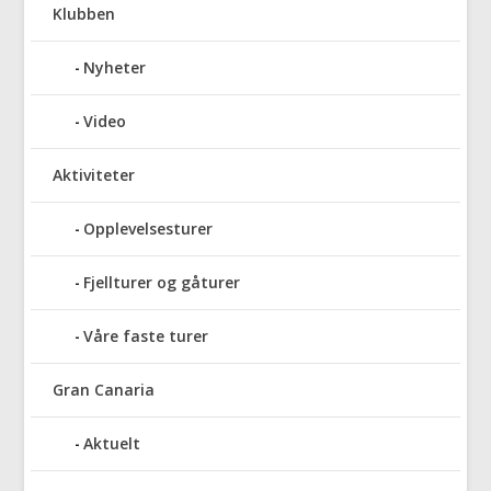
Klubben
Nyheter
Video
Aktiviteter
Opplevelsesturer
Fjellturer og gåturer
Våre faste turer
Gran Canaria
Aktuelt