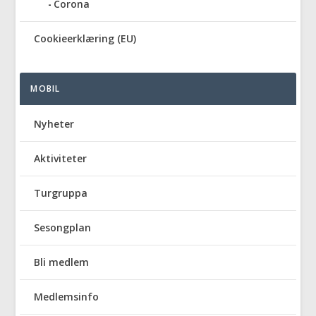
Corona
Cookieerklæring (EU)
MOBIL
Nyheter
Aktiviteter
Turgruppa
Sesongplan
Bli medlem
Medlemsinfo