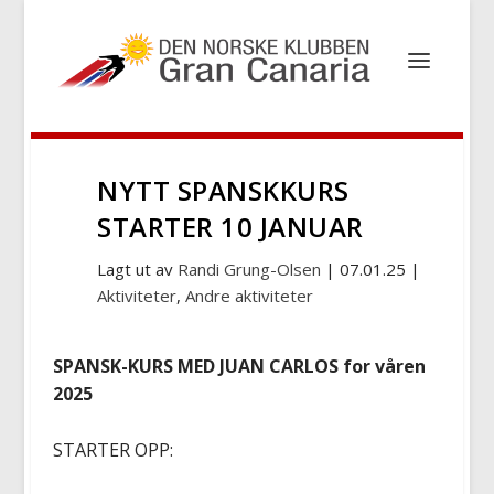
NYTT SPANSKKURS
STARTER 10 JANUAR
Lagt ut av
Randi Grung-Olsen
|
07.01.25
|
Aktiviteter
,
Andre aktiviteter
SPANSK-KURS MED JUAN CARLOS for våren
2025
STARTER OPP: