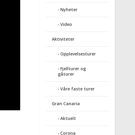
Nyheter
Video
Aktiviteter
Opplevelsesturer
Fjellturer og
gåturer
Våre faste turer
Gran Canaria
Aktuelt
Corona