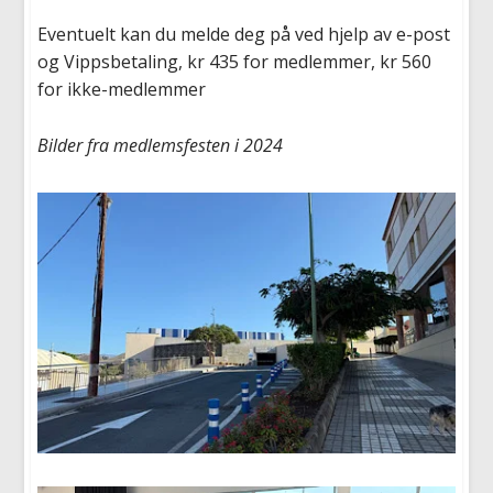
Eventuelt kan du melde deg på ved hjelp av e-post
og Vippsbetaling, kr 435 for medlemmer, kr 560
for ikke-medlemmer
Bilder fra medlemsfesten i 2024