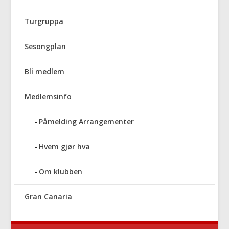
Turgruppa
Sesongplan
Bli medlem
Medlemsinfo
Påmelding Arrangementer
Hvem gjør hva
Om klubben
Gran Canaria