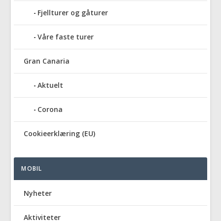
Fjellturer og gåturer
Våre faste turer
Gran Canaria
Aktuelt
Corona
Cookieerklæring (EU)
MOBIL
Nyheter
Aktiviteter