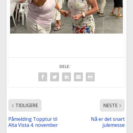
DELE:
TIDLIGERE
NESTE
Påmelding Topptur til
Nå er det snart
Alta Vista 4. november
julemesse