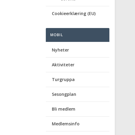
Cookieerklæring (EU)
MOBIL
Nyheter
Aktiviteter
Turgruppa
Sesongplan
Bli medlem
Medlemsinfo