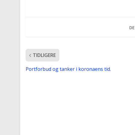
DE
TIDLIGERE
Portforbud og tanker i koronaens tid.