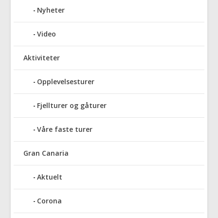
Nyheter
Video
Aktiviteter
Opplevelsesturer
Fjellturer og gåturer
Våre faste turer
Gran Canaria
Aktuelt
Corona