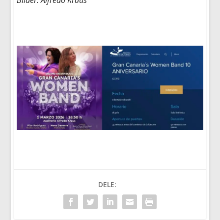
DELE: