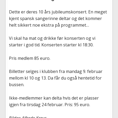
Dette er deres 10 års jubileumskonsert. En meget
kjent spansk sangerinne deltar og det kommer
helt sikkert noe ekstra på programmet…
Vi skal ha mat og drikke før konserten og vi
starter i god tid. Konserten starter kl 18:30.
Pris medlem 85 euro.
Billetter selges i klubben fra mandag 9. februar
mellom kl 10 og 13. Da får du også hentetid for
bussen.
Ikke-medlemmer kan delta hvis det er plasser
igjen fra tirsdag 24 februar. Pris: 95 euro.
Bilder: Alfredo Kraus