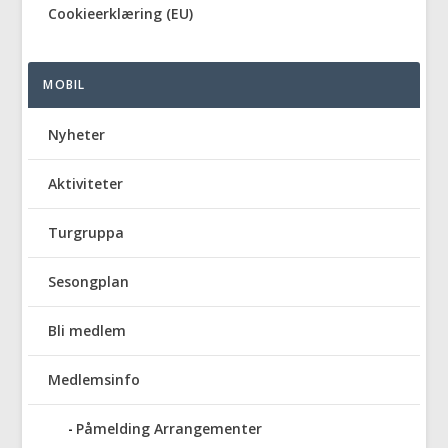
Cookieerklæring (EU)
MOBIL
Nyheter
Aktiviteter
Turgruppa
Sesongplan
Bli medlem
Medlemsinfo
Påmelding Arrangementer