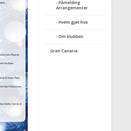
Påmelding
Arrangementer
Hvem gjør hva
Om klubben
Gran Canaria