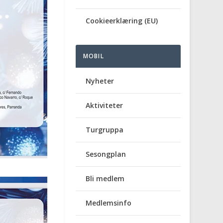
Cookieerklæring (EU)
MOBIL
Nyheter
Aktiviteter
Turgruppa
Sesongplan
Bli medlem
Medlemsinfo