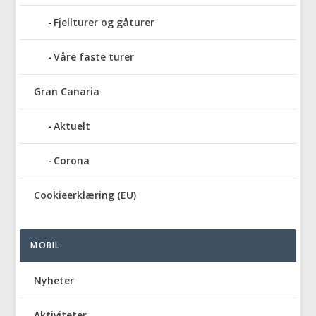
Fjellturer og gåturer
Våre faste turer
Gran Canaria
Aktuelt
Corona
Cookieerklæring (EU)
MOBIL
Nyheter
Aktiviteter