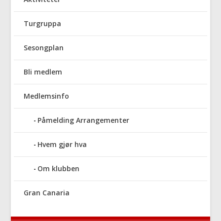
Turgruppa
Sesongplan
Bli medlem
Medlemsinfo
Påmelding Arrangementer
Hvem gjør hva
Om klubben
Gran Canaria