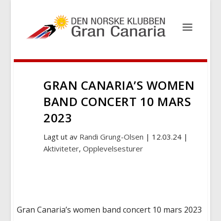
GRAN CANARIA’S WOMEN
BAND CONCERT 10 MARS
2023
Lagt ut av
Randi Grung-Olsen
|
12.03.24
|
Aktiviteter
,
Opplevelsesturer
Gran Canaria’s women band concert 10 mars 2023