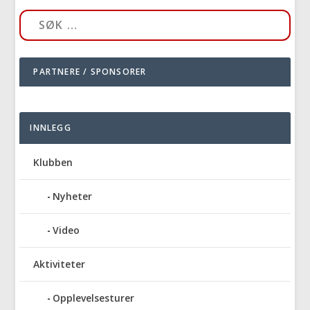
PARTNERE / SPONSORER
INNLEGG
Klubben
Nyheter
Video
Aktiviteter
Opplevelsesturer