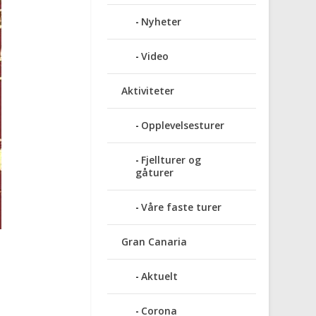
Nyheter
Video
Aktiviteter
Opplevelsesturer
Fjellturer og
gåturer
Våre faste turer
Gran Canaria
Aktuelt
Corona