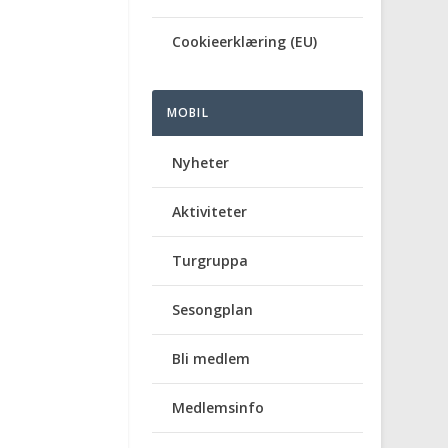
Cookieerklæring (EU)
MOBIL
Nyheter
Aktiviteter
Turgruppa
Sesongplan
Bli medlem
Medlemsinfo