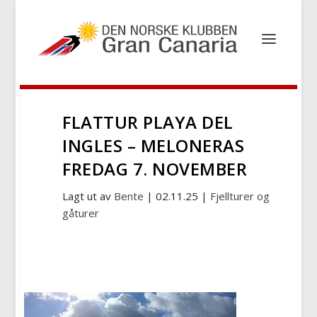
FLATTUR PLAYA DEL
INGLES – MELONERAS
FREDAG 7. NOVEMBER
Lagt ut av
Bente
|
02.11.25
|
Fjellturer og
gåturer