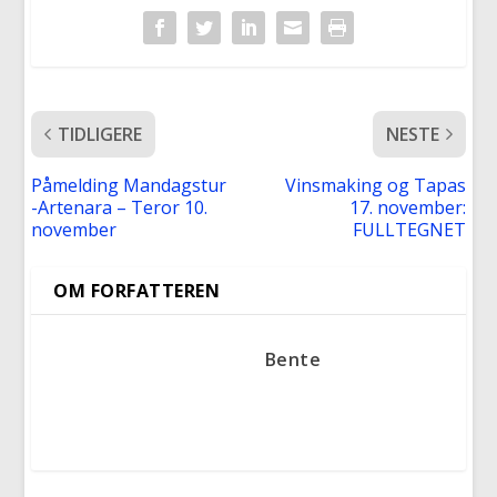
TIDLIGERE
NESTE
Påmelding Mandagstur
Vinsmaking og Tapas
-Artenara – Teror 10.
17. november:
november
FULLTEGNET
OM FORFATTEREN
Bente