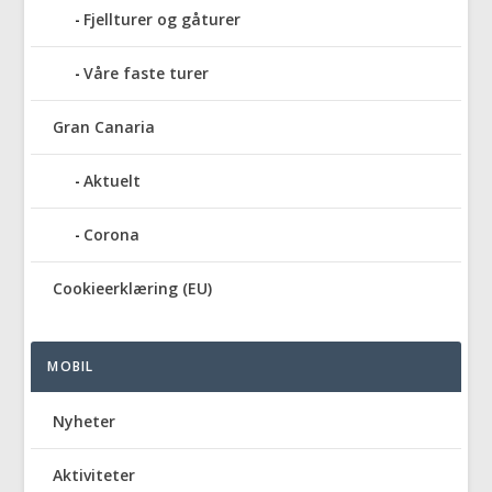
Fjellturer og gåturer
Våre faste turer
Gran Canaria
Aktuelt
Corona
Cookieerklæring (EU)
MOBIL
Nyheter
Aktiviteter