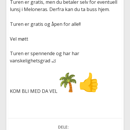
Turen er gratis, men du betaler selv for eventuell
lunsj i Meloneras. Derfra kan du ta buss hjem.
Turen er gratis og åpen for alle!!
Vel møtt
Turen er spennende og har har
vanskelighetsgrad 🦶
KOM BLI MED DA VEL
DELE: