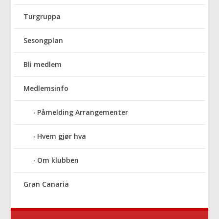
Turgruppa
Sesongplan
Bli medlem
Medlemsinfo
Påmelding Arrangementer
Hvem gjør hva
Om klubben
Gran Canaria