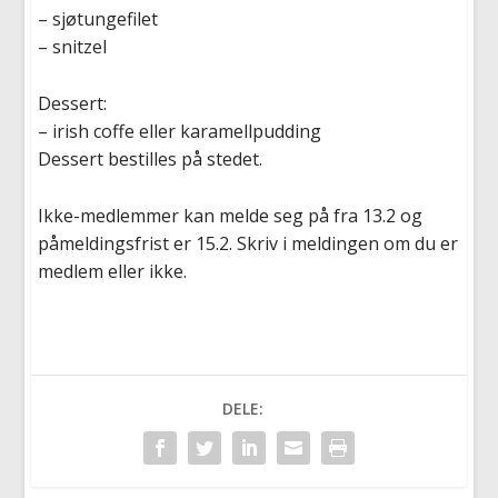
– sjøtungefilet
– snitzel
Dessert:
– irish coffe eller karamellpudding
Dessert bestilles på stedet.
Ikke-medlemmer kan melde seg på fra 13.2 og
påmeldingsfrist er 15.2. Skriv i meldingen om du er
medlem eller ikke.
DELE: