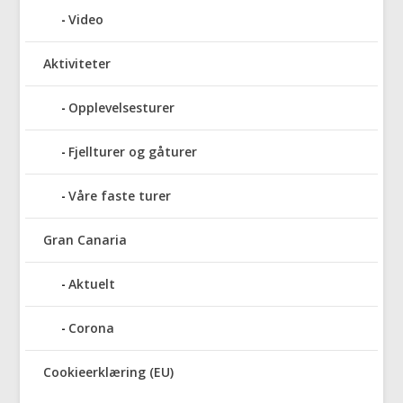
Video
Aktiviteter
Opplevelsesturer
Fjellturer og gåturer
Våre faste turer
Gran Canaria
Aktuelt
Corona
Cookieerklæring (EU)