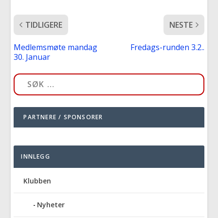
TIDLIGERE
NESTE
Medlemsmøte mandag
Fredags-runden 3.2..
30. Januar
PARTNERE / SPONSORER
INNLEGG
Klubben
Nyheter