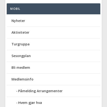
MOBIL
Nyheter
Aktiviteter
Turgruppa
Sesongplan
Bli medlem
Medlemsinfo
Påmelding Arrangementer
Hvem gjør hva