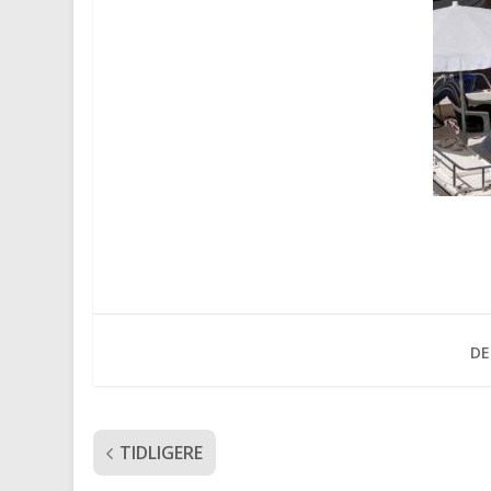
DE
TIDLIGERE