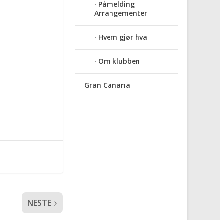
Påmelding
Arrangementer
Hvem gjør hva
Om klubben
Gran Canaria
NESTE